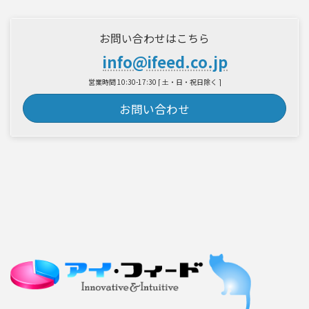
お問い合わせはこちら
info@ifeed.co.jp
営業時間 10:30-17:30 [ 土・日・祝日除く ]
お問い合わせ