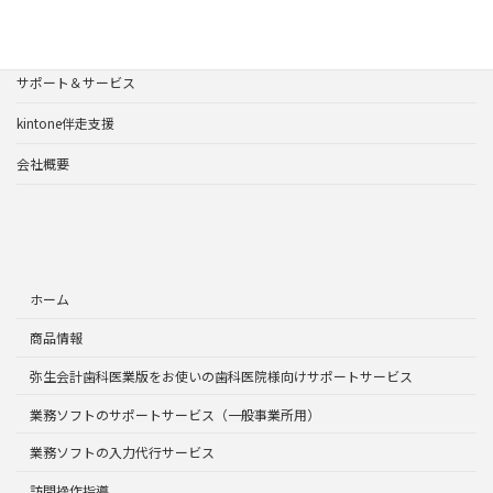
商品情報
よくあるご質問
サポート＆サービス
kintone伴走支援
会社概要
ホーム
商品情報
弥生会計歯科医業版をお使いの歯科医院様向けサポートサービス
業務ソフトのサポートサービス（一般事業所用）
業務ソフトの入力代行サービス
訪問操作指導