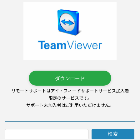
ダウンロード
リモートサポートはアイ・フィードサポートサービス加入者
限定のサービスです。
サポート未加入者はご利用いただけません。
検索