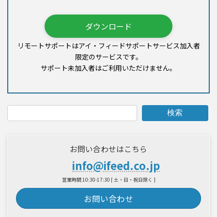
ダウンロード
リモートサポートはアイ・フィードサポートサービス加入者
限定のサービスです。
サポート未加入者はご利用いただけません。
検索
お問い合わせはこちら
info@ifeed.co.jp
営業時間 10:30-17:30 [ 土・日・祝日除く ]
お問い合わせ