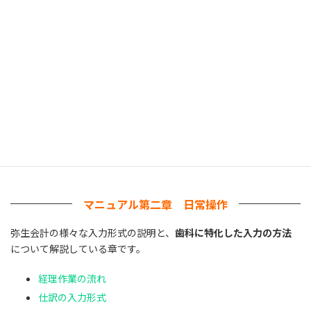
マニュアル第二章 日常操作
弥生会計の様々な入力形式の説明と、
歯科に特化した入力の方法
について解説している章です。
経理作業の流れ
仕訳の入力形式