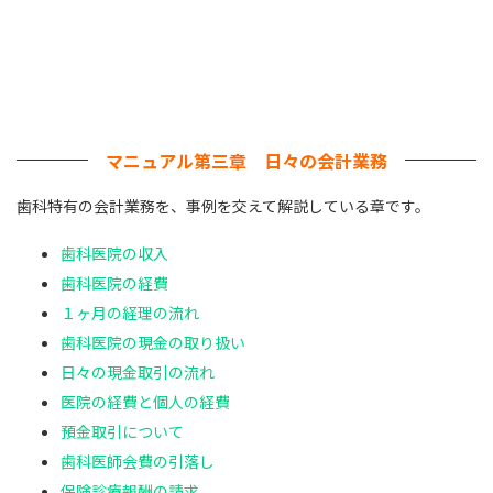
マニュアル第三章 日々の会計業務
歯科特有の会計業務を、事例を交えて解説している章です。
歯科医院の収入
歯科医院の経費
１ヶ月の経理の流れ
歯科医院の現金の取り扱い
日々の現金取引の流れ
医院の経費と個人の経費
預金取引について
歯科医師会費の引落し
保険診療報酬の請求