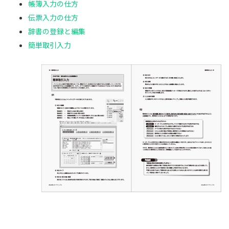
帳簿入力の仕方
伝票入力の仕方
辞書の登録と編集
簡単取引入力