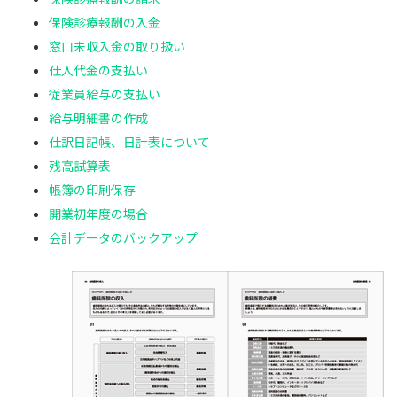
保険診療報酬の入金
窓口未収入金の取り扱い
仕入代金の支払い
従業員給与の支払い
給与明細書の作成
仕訳日記帳、日計表について
残高試算表
帳簿の印刷保存
開業初年度の場合
会計データのバックアップ