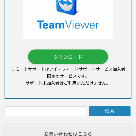
ダウンロード
リモートサポートはアイ・フィードサポートサービス加入者
限定のサービスです。
サポート未加入者はご利用いただけません。
検索
お問い合わせはこちら