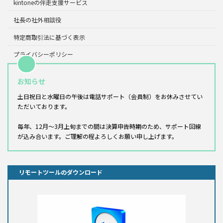
kintoneの伴走支援サービス
社長の社外相談役
特定商取引法に基づく表示
プライバシーポリシー
お知らせ
土日祝日と水曜日の午後は電話サポート（会員制）をお休みさせてい
ただいております。
毎年、12月～3月上旬までの間は決算申告時期のため、サポート回線
が込み合います。ご理解の程よろしくお願い申し上げます。
リモートツールのダウンロード