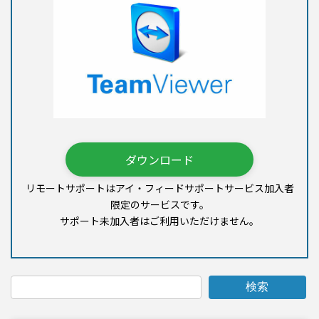
ダウンロード
リモートサポートはアイ・フィードサポートサービス加入者
限定のサービスです。
サポート未加入者はご利用いただけません。
検索