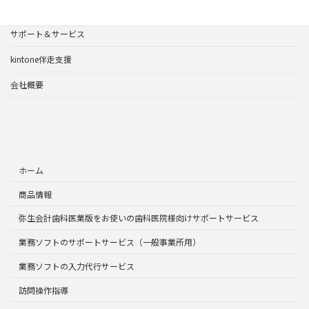
よくあるご質問
サポート＆サービス
kintone伴走支援
会社概要
ホーム
商品情報
弥生会計歯科医業版をお使いの歯科医院様向けサポートサービス
業務ソフトのサポートサービス（一般事業所用）
業務ソフトの入力代行サービス
訪問操作指導