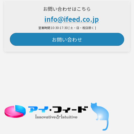
お問い合わせはこちら
info@ifeed.co.jp
営業時間 10:30-17:30 [ 土・日・祝日除く ]
お問い合わせ